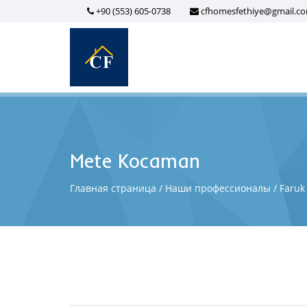
+90 (553) 605-0738
cfhomesfethiye@gmail.c
Mete Kocaman
Главная страница
Наши профессионалы
Faruk