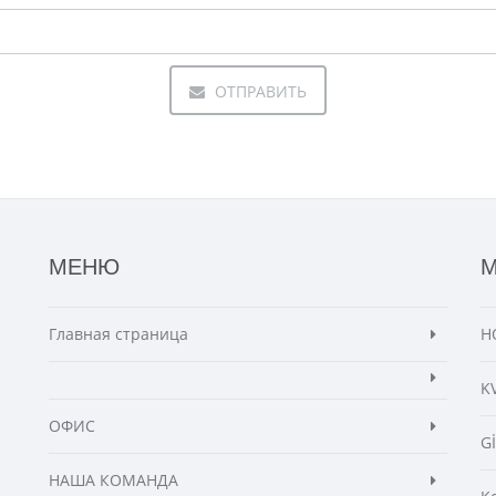
ОТПРАВИТЬ
МЕНЮ
Главная страница
Н
K
ОФИС
G
НАША КОМАНДА