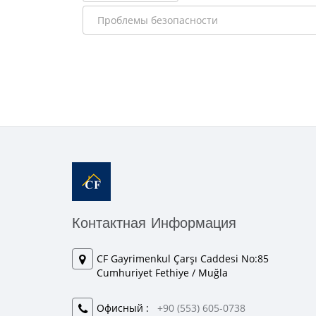
Контактная Информация
CF Gayrimenkul Çarşı Caddesi No:85
Cumhuriyet Fethiye / Muğla
Офисный :
+90 (553) 605-0738