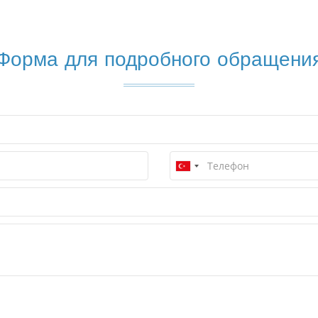
Форма для подробного обращени