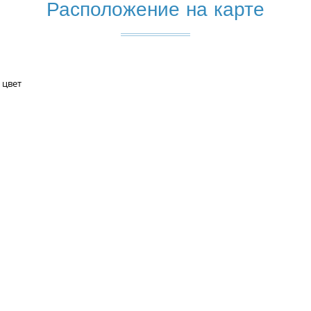
Расположение на карте
 цвет