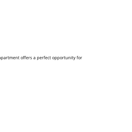
apartment offers a perfect opportunity for