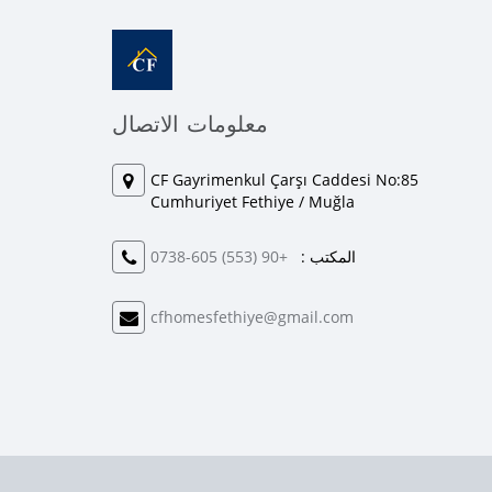
معلومات الاتصال
CF Gayrimenkul Çarşı Caddesi No:85
Cumhuriyet Fethiye / Muğla
المكتب :
+90 (553) 605-0738
cfhomesfethiye@gmail.com