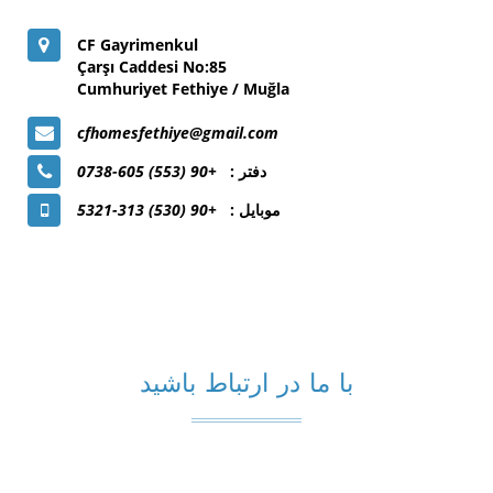
CF Gayrimenkul
Çarşı Caddesi No:85
Cumhuriyet Fethiye / Muğla
cfhomesfethiye@gmail.com
دفتر :
+90 (553) 605-0738
موبایل :
+90 (530) 313-5321
با ما در ارتباط باشید