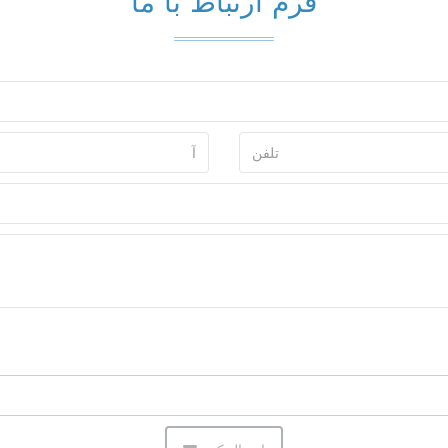
فرم ارتباط با ما