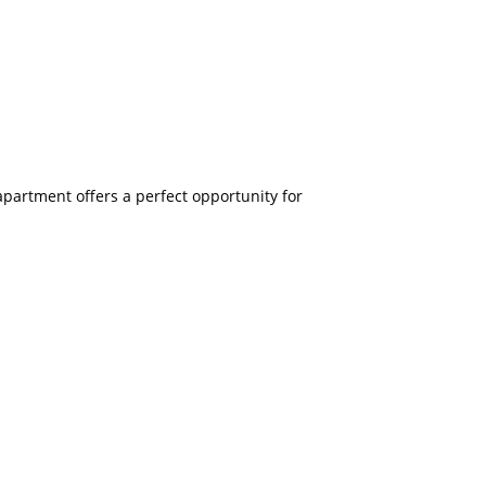
apartment offers a perfect opportunity for